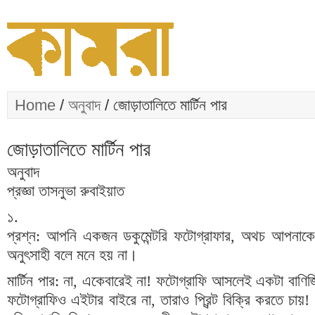
Home
/
অনুবাদ
/ জোড়াতালিতে মার্টিন পার
জোড়াতালিতে মার্টিন পার
অনুবাদ
প্রজ্ঞা তাসনুভা রুবাইয়াত
১
.
প্রশ্ন
:
আপনি একজন ডকুমেন্টরি ফটোগ্রাফার
,
অথচ আপনাকে ব
অনুৎসাহী বলে মনে হয় না।
মার্টিন পার
:
না
,
একেবারেই না
!
ফটোগ্রাফি আসলেই একটা বাণিজ
ফটোগ্রাফিও এইটার বাইরে না
,
তারাও প্রিন্ট বিক্রি করতে চায়
!